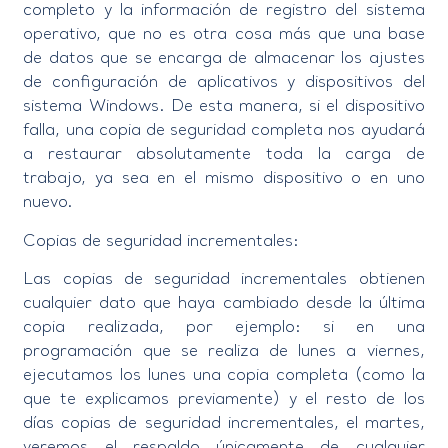
completo y la información de registro del sistema
operativo, que no es otra cosa más que una base
de datos que se encarga de almacenar los ajustes
de configuración de aplicativos y dispositivos del
sistema Windows. De esta manera, si el dispositivo
falla, una copia de seguridad completa nos ayudará
a restaurar absolutamente toda la carga de
trabajo, ya sea en el mismo dispositivo o en uno
nuevo.
Copias de seguridad incrementales:
Las copias de seguridad incrementales obtienen
cualquier dato que haya cambiado desde la última
copia realizada, por ejemplo: si en una
programación que se realiza de lunes a viernes,
ejecutamos los lunes una copia completa (como la
que te explicamos previamente) y el resto de los
días copias de seguridad incrementales, el martes,