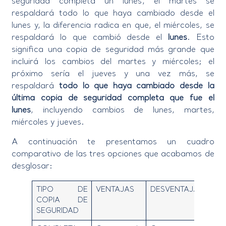
seguridad completa un lunes, el martes se
respaldará todo lo que haya cambiado desde el
lunes y, la diferencia radica en que, el miércoles, se
respaldará lo que cambió desde el
lunes
. Esto
significa una copia de seguridad más grande que
incluirá los cambios del martes y miércoles; el
próximo sería el jueves y una vez más, se
respaldará
todo lo que haya cambiado desde la
última copia de seguridad completa que fue el
lunes
, incluyendo cambios de lunes, martes,
miércoles y jueves.
A continuación te presentamos un cuadro
comparativo de las tres opciones que acabamos de
desglosar:
TIPO DE
VENTAJAS
DESVENTAJAS
COPIA DE
SEGURIDAD