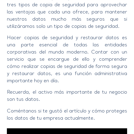
tres tipos de copia de seguridad para aprovechar
las ventajas que cada una ofrece, para mantener
nuestros datos mucho más seguros que si
utilizáramos solo un tipo de copias de seguridad.
Hacer copias de seguridad y restaurar datos es
una parte esencial de todas las entidades
corporativas del mundo moderno. Contar con un
servicio que se encargue de ello y comprender
cómo realizar copias de seguridad de forma segura
y restaurar datos, es una función administrativa
importante hoy en día.
Recuerda, el activo más importante de tu negocio
son tus datos.
Coméntanos si te gustó el artículo y cómo proteges
los datos de tu empresa actualmente.