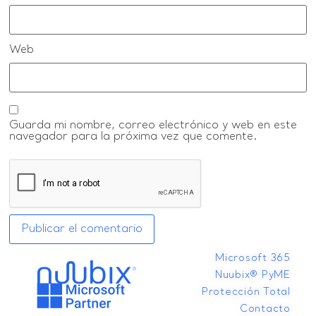
Web
Guarda mi nombre, correo electrónico y web en este
navegador para la próxima vez que comente.
Microsoft 365
Nuubix® PyME
Protección Total
Contacto