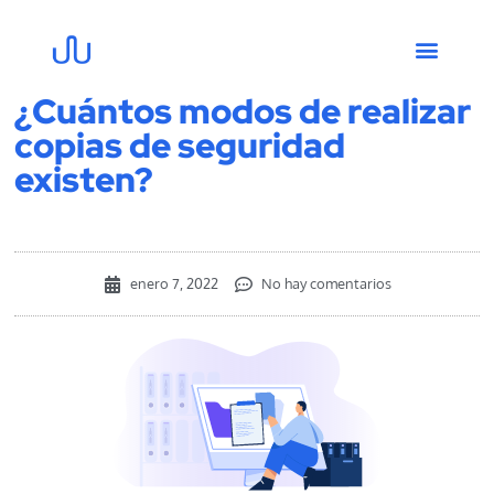
¿Cuántos modos de realizar
copias de seguridad
existen?
enero 7, 2022
No hay comentarios