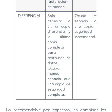
facturación
es menor.
DIFERENCIAL
Solo
Ocupa más
necesita la
espacio que
última copia
una copia de
diferencial y
seguridad
la última
incremental.
copia
completa
para
restaurar los
datos.
Ocupa
menos
espacio que
una copia de
seguridad
completa.
Lo recomendable por expertos, es combinar los