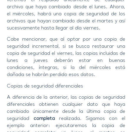
veremos el respaldo únicamente de cualquier
archivo que haya cambiado desde el lunes. Ahora,
el miércoles, habrá una copia de seguridad de los
archivos que hayan cambiado desde el martes y así
sucesivamente hasta llegar al día viernes.
Cabe mencionar, que al optar por una copia de
seguridad incremental, si se busca restaurar una
copia de seguridad el viernes, las copias incluidas de
lunes a jueves deberán estar en buenas
condiciones, íntegras, si la del miércoles está
dañada se habrán perdido esos datos.
Copias de seguridad diferenciales
A diferencia de la anterior, las copias de seguridad
diferenciales obtienen cualquier dato que haya
cambiado únicamente desde la última copia de
seguridad
completa
realizada. Sigamos con el
ejemplo anterior: ejecutaremos la copia de