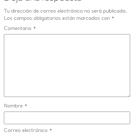
Tu dirección de correo electrónico no será publicada.
Los campos obligatorios están marcados con
*
Comentario
*
Nombre
*
Correo electrónico
*