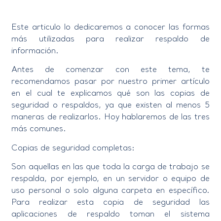
Este articulo lo dedicaremos a conocer las formas
más utilizadas para realizar respaldo de
información.
Antes de comenzar con este tema, te
recomendamos pasar por nuestro primer artículo
en el cual te explicamos qué son las copias de
seguridad o respaldos, ya que existen al menos 5
maneras de realizarlos. Hoy hablaremos de las tres
más comunes.
Copias de seguridad completas:
Son aquellas en las que toda la carga de trabajo se
respalda, por ejemplo, en un servidor o equipo de
uso personal o solo alguna carpeta en específico.
Para realizar esta copia de seguridad las
aplicaciones de respaldo toman el sistema